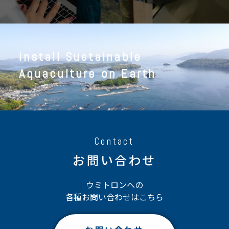
install Sustainable
Aquaculture on Earth
Contact
お問い合わせ
ウミトロンへの
各種お問い合わせはこちら