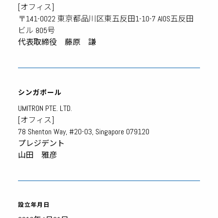
[オフィス]
〒141-0022 東京都品川区東五反田1-10-7 AIOS五反田
ビル 805号
代表取締役 藤原 謙
シンガポール
UMITRON PTE. LTD.
[オフィス]
78 Shenton Way, #20-03, Singapore 079120
プレジデント
山田 雅彦
設立年月日