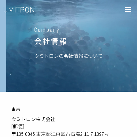
Company
会社情報
ウミトロンの会社情報について
東京
ウミトロン株式会社
[郵便]
〒135-0045 東京都江東区古石場2-11-7 1097号