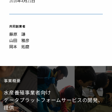
2016年4月21日
共同創業者
藤原 謙
山田 雅彦
岡本 拓磨
事業概要
水産養殖事業者向け
データプラットフォームサービスの開発、
提供